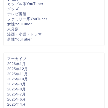
カップル系YouTuber
グッズ
テレビ番組
ファミリー系YouTuber
女性YouTuber
未分類
漫画・小説・ドラマ
男性YouTuber
アーカイブ
2026年1月
2025年12月
2025年11月
2025年10月
2025年9月
2025年8月
2025年7月
2025年6月
2025年4月