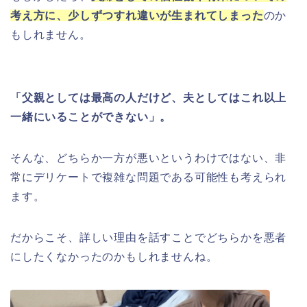
考え方に、少しずつすれ違いが生まれてしまった
のか
もしれません。
「父親としては最高の人だけど、夫としてはこれ以上
一緒にいることができない」。
そんな、どちらか一方が悪いというわけではない、非
常にデリケートで複雑な問題である可能性も考えられ
ます。
だからこそ、詳しい理由を話すことでどちらかを悪者
にしたくなかったのかもしれませんね。