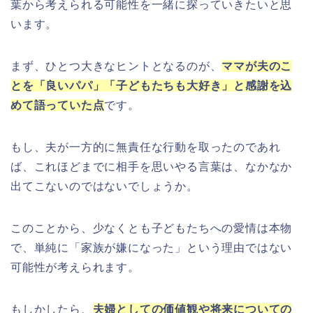
葉から考えられる可能性を一緒に探っていきたいと思
います。
まず、ひとつ大きなヒントとなるのが、
ママが夫のこ
とを「良いパパ」「子どもたちも大好き」と感謝を込
めて語っていた点
です。
もし、夫が一方的に無責任な行動を取ったのであれ
ば、これほどまでに相手を思いやる言葉は、なかなか
出てこないのではないでしょうか。
このことから、少なくとも子どもたちへの愛情は本物
で、単純に「家族が嫌になった」という理由ではない
可能性が考えられます。
もしかしたら、
夫婦としての価値観や将来についての