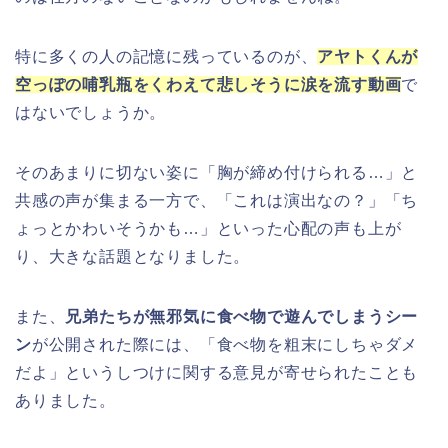
特に多くの人の記憶に残っているのが、
アヤトくんが
空っぽの哺乳瓶をくわえて悲しそうに涙を流す動画
で
はないでしょうか。
そのあまりに切ない姿に「胸が締め付けられる…」と
共感の声が集まる一方で、「これは演出なの？」「ち
ょっとかわいそうかも…」といった心配の声も上が
り、大きな話題となりました。
また、
兄弟たちが無邪気に食べ物で遊んでしまうシー
ン
が公開された際には、「食べ物を粗末にしちゃダメ
だよ」というしつけに関する意見が寄せられたことも
ありました。