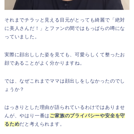
それまでチラッと見える目元がとっても綺麗で「絶対
に美人さんだ！」とファンの間ではもっぱらの噂にな
っていました。
実際に顔出しした姿を見ても、可愛らしくて整ったお
顔であることがよく分かりますね。
では、なぜこれまでママは顔出しをしなかったのでし
ょうか？
はっきりとした理由が語られているわけではありませ
んが、やはり一番は
ご家族のプライバシーや安全を守
るため
だと考えられます。