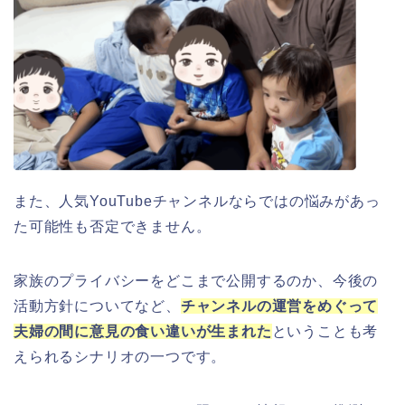
また、人気YouTubeチャンネルならではの悩みがあっ
た可能性も否定できません。
家族のプライバシーをどこまで公開するのか、今後の
活動方針についてなど、
チャンネルの運営をめぐって
夫婦の間に意見の食い違いが生まれた
ということも考
えられるシナリオの一つです。