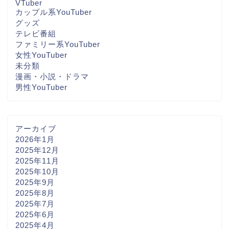
VTuber
カップル系YouTuber
グッズ
テレビ番組
ファミリー系YouTuber
女性YouTuber
未分類
漫画・小説・ドラマ
男性YouTuber
アーカイブ
2026年1月
2025年12月
2025年11月
2025年10月
2025年9月
2025年8月
2025年7月
2025年6月
2025年4月