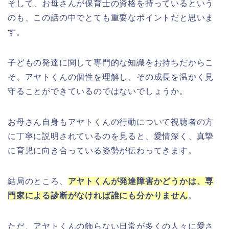
そして、お母さんが保育士の資格を持っているという
のも、この話の中でとても重要なポイントだと思いま
す。
子どもの発達に関して専門的な知識をお持ちだからこ
そ、アヤトくんの個性を理解し、その成長を温かく見
守ることができているのではないでしょうか。
お母さん自身もアヤトくんの行動について視聴者の方
に丁寧に説明されているのを見ると、愛情深く、真摯
に育児に向き合っている姿勢が伝わってきます。
結局のところ、
アヤトくんが発達障害かどうかは、専
門家による診断がなければ誰にも分かりません
。
ただ、アヤトくんの飾らない日常が多くの人々に愛さ