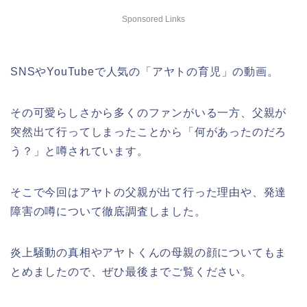
Sponsored Links
SNSやYouTubeで人気の「アヤトの育児」の動画。
その可愛らしさから多くのファンがいる一方、父親が
突然出て行ってしまったことから「何があったのだろ
う？」と噂されています。
そこで今回はアヤトの父親が出て行った理由や、発達
障害の噂について徹底調査しました。
炎上騒動の真相やアヤトくんの母親の顔についてもま
とめましたので、ぜひ最後までご覧ください。