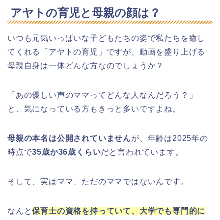
アヤトの育児と母親の顔は？
いつも元気いっぱいな子どもたちの姿で私たちを癒し
てくれる「アヤトの育児」ですが、動画を盛り上げる
母親自身は一体どんな方なのでしょうか？
「あの優しい声のママってどんな人なんだろう？」
と、気になっている方もきっと多いですよね。
母親の本名は公開されていません
が、年齢は2025年の
時点で
35歳か36歳くらい
だと言われています。
そして、実はママ、ただのママではないんです。
なんと
保育士の資格を持っていて、大学でも専門的に