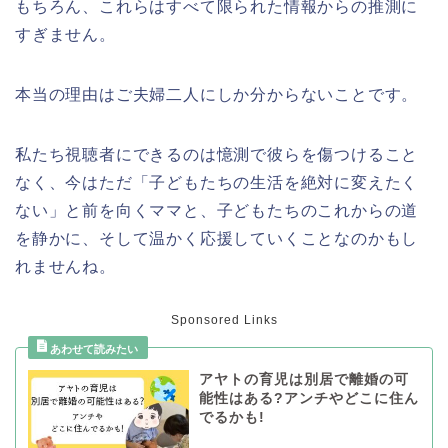
もちろん、これらはすべて限られた情報からの推測に
すぎません。
本当の理由はご夫婦二人にしか分からないことです。
私たち視聴者にできるのは憶測で彼らを傷つけること
なく、今はただ「子どもたちの生活を絶対に変えたく
ない」と前を向くママと、子どもたちのこれからの道
を静かに、そして温かく応援していくことなのかもし
れませんね。
Sponsored Links
アヤトの育児は別居で離婚の可
能性はある?アンチやどこに住ん
でるかも!