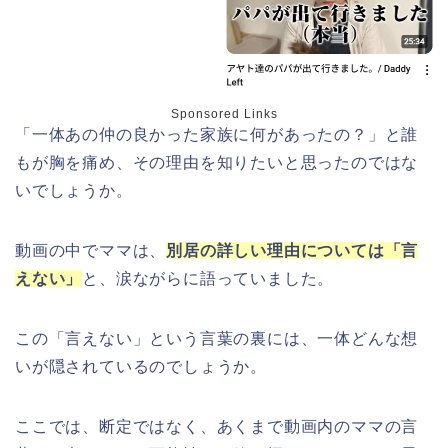
Sponsored Links
「一体あの仲の良かった家族に何があったの？」と誰
もが胸を痛め、その理由を知りたいと思ったのではな
いでしょうか。
動画の中でママは、
別居の詳しい理由については「言
えない」
と、涙ながらに語っていました。
この「言えない」という言葉の裏には、一体どんな想
いが隠されているのでしょうか。
ここでは、断定ではなく、あくまで動画内のママの言