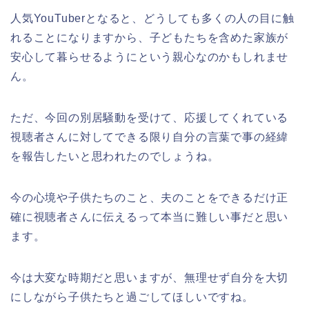
人気YouTuberとなると、どうしても多くの人の目に触
れることになりますから、子どもたちを含めた家族が
安心して暮らせるようにという親心なのかもしれませ
ん。
ただ、今回の別居騒動を受けて、応援してくれている
視聴者さんに対してできる限り自分の言葉で事の経緯
を報告したいと思われたのでしょうね。
今の心境や子供たちのこと、夫のことをできるだけ正
確に視聴者さんに伝えるって本当に難しい事だと思い
ます。
今は大変な時期だと思いますが、無理せず自分を大切
にしながら子供たちと過ごしてほしいですね。