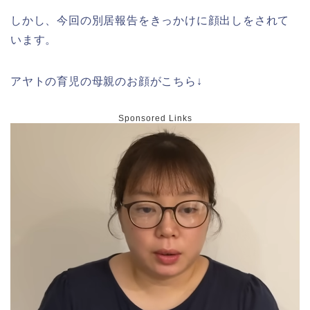
しかし、今回の別居報告をきっかけに顔出しをされて
います。
アヤトの育児の母親のお顔がこちら↓
Sponsored Links