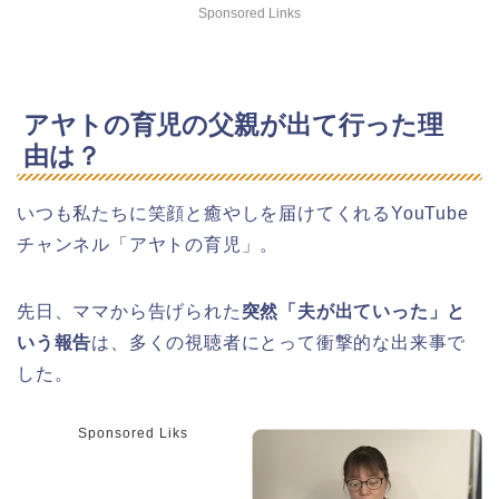
Sponsored Links
アヤトの育児の父親が出て行った理
由は？
いつも私たちに笑顔と癒やしを届けてくれるYouTube
チャンネル「アヤトの育児」。
先日、ママから告げられた
突然「夫が出ていった」と
いう報告
は、多くの視聴者にとって衝撃的な出来事で
した。
Sponsored Liks