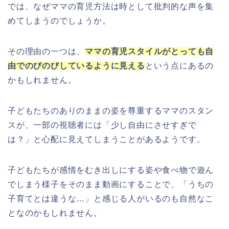
では、なぜママの育児方法は時として批判的な声を集
めてしまうのでしょうか。
その理由の一つは、
ママの育児スタイルがとっても自
由でのびのびしているように見える
という点にあるの
かもしれません。
子どもたちのありのままの姿を尊重するママのスタン
スが、一部の視聴者には「少し自由にさせすぎで
は？」と心配に見えてしまうことがあるようです。
子どもたちが感情をむき出しにする姿や食べ物で遊ん
でしまう様子をそのまま動画にすることで、「うちの
子育てとは違うな…」と感じる人がいるのも自然なこ
となのかもしれません。