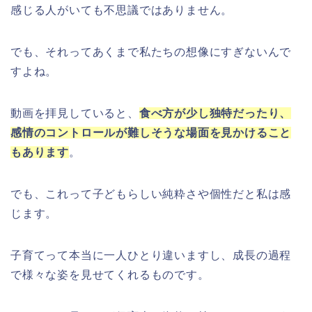
感じる人がいても不思議ではありません。
でも、それってあくまで私たちの想像にすぎないんで
すよね。
動画を拝見していると、
食べ方が少し独特だったり、
感情のコントロールが難しそうな場面を見かけること
もあります
。
でも、これって子どもらしい純粋さや個性だと私は感
じます。
子育てって本当に一人ひとり違いますし、成長の過程
で様々な姿を見せてくれるものです。