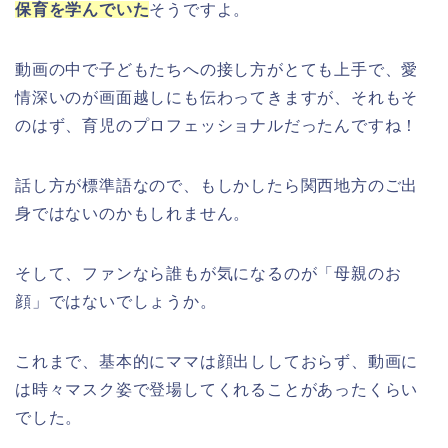
保育を学んでいた
そうですよ。
動画の中で子どもたちへの接し方がとても上手で、愛
情深いのが画面越しにも伝わってきますが、それもそ
のはず、育児のプロフェッショナルだったんですね！
話し方が標準語なので、もしかしたら関西地方のご出
身ではないのかもしれません。
そして、ファンなら誰もが気になるのが「母親のお
顔」ではないでしょうか。
これまで、基本的にママは顔出ししておらず、動画に
は時々マスク姿で登場してくれることがあったくらい
でした。