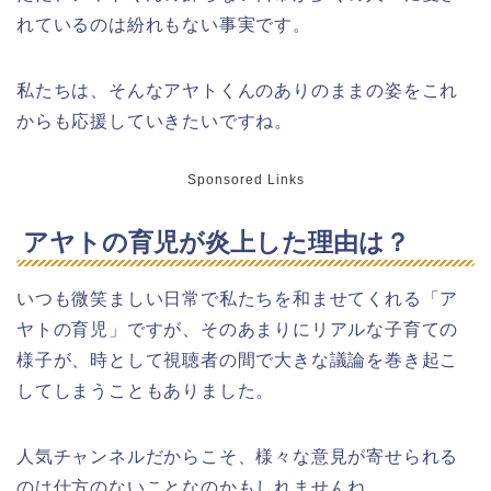
れているのは紛れもない事実です。
私たちは、そんなアヤトくんのありのままの姿をこれ
からも応援していきたいですね。
Sponsored Links
アヤトの育児が炎上した理由は？
いつも微笑ましい日常で私たちを和ませてくれる「ア
ヤトの育児」ですが、そのあまりにリアルな子育ての
様子が、時として視聴者の間で大きな議論を巻き起こ
してしまうこともありました。
人気チャンネルだからこそ、様々な意見が寄せられる
のは仕方のないことなのかもしれませんね。