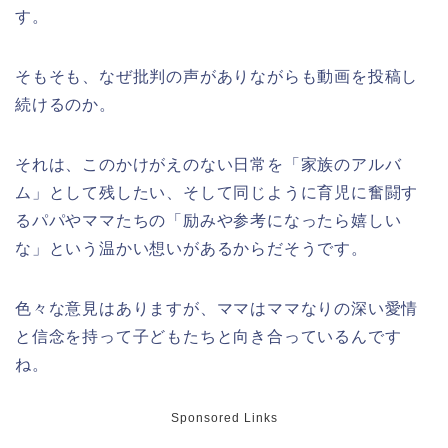
す。
そもそも、なぜ批判の声がありながらも動画を投稿し
続けるのか。
それは、このかけがえのない日常を「家族のアルバ
ム」として残したい、そして同じように育児に奮闘す
るパパやママたちの「励みや参考になったら嬉しい
な」という温かい想いがあるからだそうです。
色々な意見はありますが、ママはママなりの深い愛情
と信念を持って子どもたちと向き合っているんです
ね。
Sponsored Links