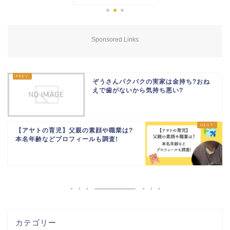
Sponsored Links
ぞうさんパクパクの実家は金持ち?おね
えで歯がないから気持ち悪い?
【アヤトの育児】父親の素顔や職業は?
本名年齢などプロフィールも調査!
カテゴリー