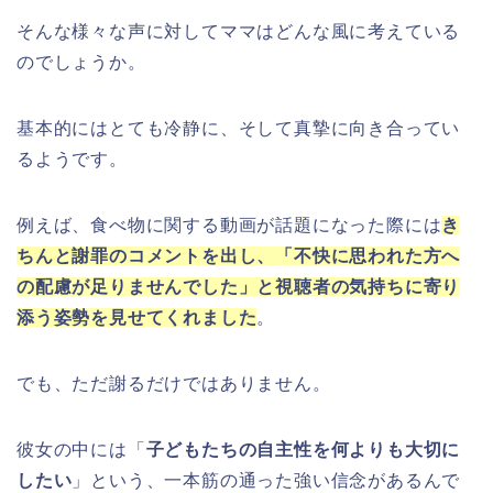
そんな様々な声に対してママはどんな風に考えている
のでしょうか。
基本的にはとても冷静に、そして真摯に向き合ってい
るようです。
例えば、食べ物に関する動画が話題になった際には
き
ちんと謝罪のコメントを出し、「不快に思われた方へ
の配慮が足りませんでした」と視聴者の気持ちに寄り
添う姿勢を見せてくれました
。
でも、ただ謝るだけではありません。
彼女の中には「
子どもたちの自主性を何よりも大切に
したい
」という、一本筋の通った強い信念があるんで