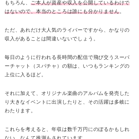
もちろん、
ご本人が資産や収入を公開しているわけで
はないので、本当のところは誰にも分かりません
。
ただ、あれだけ大人気のライバーですから、かなりの
収入があることは間違いないでしょう。
毎日のように行われる長時間の配信で飛び交うスーパ
ーチャット（スパチャ）の額は、いつもランキングの
上位に入るほど。
それに加えて、オリジナル楽曲のアルバムを発売した
り大きなイベントに出演したりと、その活躍は多岐に
わたります。
これらを考えると、年収は数千万円にのぼるかもしれ
ない…なんて推測もされています。