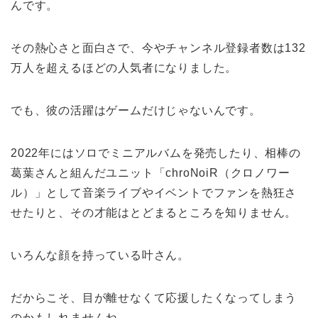
んです。
その熱心さと面白さで、今やチャンネル登録者数は132
万人を超えるほどの人気者になりました。
でも、彼の活躍はゲームだけじゃないんです。
2022年にはソロでミニアルバムを発売したり、相棒の
葛葉さんと組んだユニット「chroNoiR（クロノワー
ル）」として音楽ライブやイベントでファンを熱狂さ
せたりと、その才能はとどまるところを知りません。
いろんな顔を持っている叶さん。
だからこそ、目が離せなくて応援したくなってしまう
のかもしれませんね。