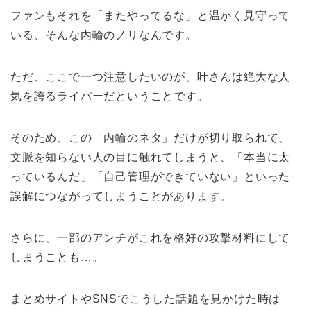
ファンもそれを「またやってるな」と温かく見守って
いる、そんな内輪のノリなんです。
ただ、ここで一つ注意したいのが、叶さんは絶大な人
気を誇るライバーだということです。
そのため、この「内輪のネタ」だけが切り取られて、
文脈を知らない人の目に触れてしまうと、「本当に太
っているんだ」「自己管理ができていない」といった
誤解につながってしまうことがあります。
さらに、一部のアンチがこれを格好の攻撃材料にして
しまうことも…。
まとめサイトやSNSでこうした話題を見かけた時は