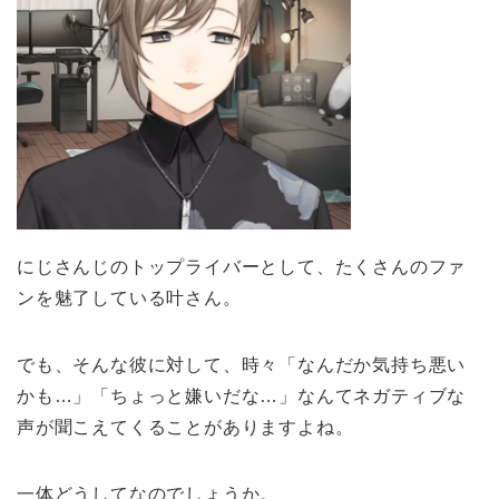
にじさんじのトップライバーとして、たくさんのファ
ンを魅了している叶さん。
でも、そんな彼に対して、時々「なんだか気持ち悪い
かも…」「ちょっと嫌いだな…」なんてネガティブな
声が聞こえてくることがありますよね。
一体どうしてなのでしょうか。