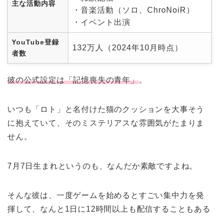
主な活動内容
・音楽活動（ソロ、ChroNoiR）
・イベント出演
YouTube登録
132万人（2024年10月時点）
者数
彼の公式設定は「記憶喪失の青年」
。
いつも「ロト」と名付けた猫のクッションを大事そう
に抱えていて、そのミステリアスな雰囲気がたまりま
せん。
7月7日生まれというのも、なんだか素敵ですよね。
そんな彼は、一度ゲームを始めるとすごい集中力を発
揮して、なんと1日に12時間以上も配信することもある