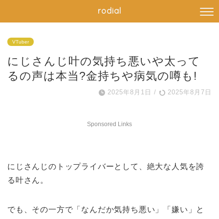
rodial
VTuber
にじさんじ叶の気持ち悪いや太って
るの声は本当?金持ちや病気の噂も!
2025年8月1日
/
2025年8月7日
Sponsored Links
にじさんじのトップライバーとして、絶大な人気を誇
る叶さん。
でも、その一方で「なんだか気持ち悪い」「嫌い」と