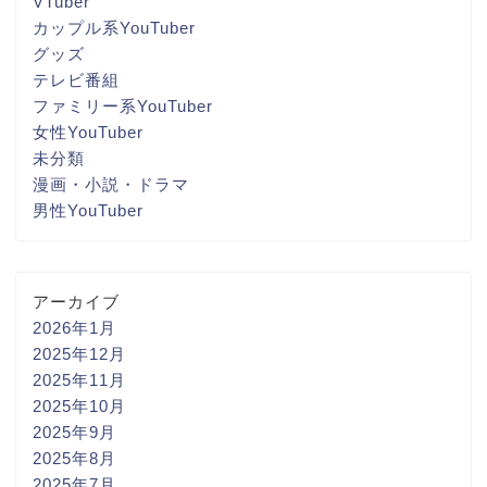
VTuber
カップル系YouTuber
グッズ
テレビ番組
ファミリー系YouTuber
女性YouTuber
未分類
漫画・小説・ドラマ
男性YouTuber
アーカイブ
2026年1月
2025年12月
2025年11月
2025年10月
2025年9月
2025年8月
2025年7月