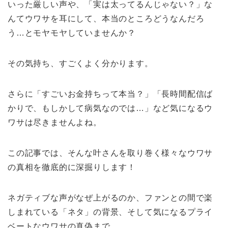
いった厳しい声や、「実は太ってるんじゃない？」な
んてウワサを耳にして、本当のところどうなんだろ
う…とモヤモヤしていませんか？
その気持ち、すごくよく分かります。
さらに「すごいお金持ちって本当？」「長時間配信ば
かりで、もしかして病気なのでは…」など気になるウ
ワサは尽きませんよね。
この記事では、そんな叶さんを取り巻く様々なウワサ
の真相を徹底的に深掘りします！
ネガティブな声がなぜ上がるのか、ファンとの間で楽
しまれている「ネタ」の背景、そして気になるプライ
ベートなウワサの真偽まで。