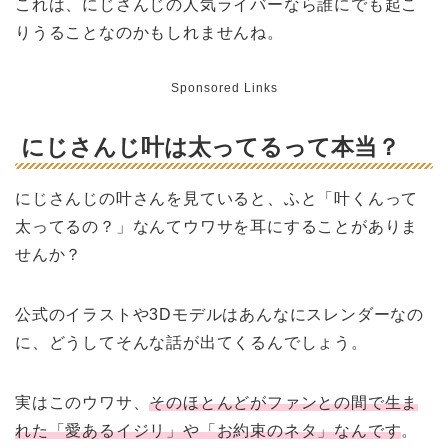
これは、にじさんじの人気ライバーなら誰にでも起こ
りうることなのかもしれませんね。
Sponsored Links
にじさんじ叶は太ってるって本当？
にじさんじの叶さんを見ていると、ふと「叶くんって
太ってるの？」なんてウワサを耳にすることがありま
せんか？
公式のイラストや3Dモデルはあんなにスレンダーなの
に、どうしてそんな話が出てくるんでしょう。
実はこのウワサ、
そのほとんどがファンとの間で生ま
れた「愛あるイジリ」や「お約束のネタ」なんです
。