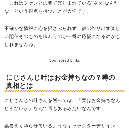
「これはファンとの間で楽しまれている“ネタ”なんだ
な」という視点を持つことが大切です。
不確かな情報に心を揺さぶられず、彼の作り出す楽し
い配信そのものを味わうのが一番の応援になるのかも
しれませんね。
Sponsored Links
にじさんじ叶はお金持ちなの？噂の
真相とは
にじさんじの叶さんを巡っては、「実はお金持ちなん
じゃないか」なんて噂もあるみたいなんです。
葉巻をくゆらせているようなキャラクターデザイン