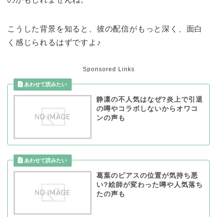
こうした背景を知ると、彼の配信がもっと深く、面白
く感じられるはずですよ♪
Sponsored Links
静凛の不人気はなぜ?炎上で引退
の噂やコラボしないからオワコ
ンの声も
葛葉のピアスの位置が気持ち悪
い?絵師が変わった噂や人気落ち
たの声も