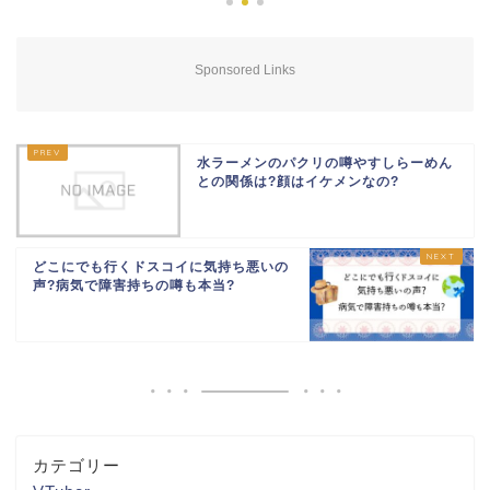
Sponsored Links
水ラーメンのパクリの噂やすしらーめん
との関係は?顔はイケメンなの?
どこにでも行くドスコイに気持ち悪いの
声?病気で障害持ちの噂も本当?
カテゴリー