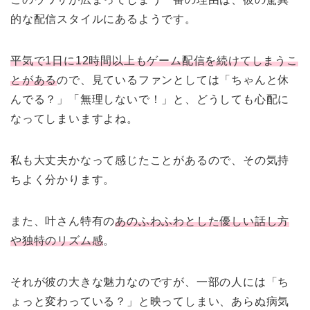
的な配信スタイルにあるようです。
平気で1日に12時間以上もゲーム配信を続けてしまうこ
とがある
ので、見ているファンとしては「ちゃんと休
んでる？」「無理しないで！」と、どうしても心配に
なってしまいますよね。
私も大丈夫かなって感じたことがあるので、その気持
ちよく分かります。
また、叶さん特有の
あのふわふわとした優しい話し方
や独特のリズム感
。
それが彼の大きな魅力なのですが、一部の人には「ち
ょっと変わっている？」と映ってしまい、あらぬ病気