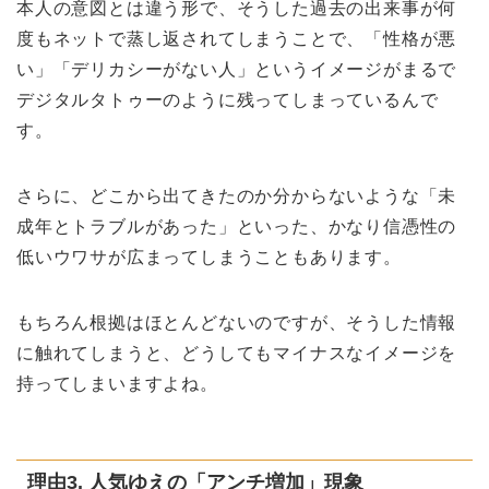
本人の意図とは違う形で、そうした過去の出来事が何
度もネットで蒸し返されてしまうことで、「性格が悪
い」「デリカシーがない人」というイメージがまるで
デジタルタトゥーのように残ってしまっているんで
す。
さらに、どこから出てきたのか分からないような「未
成年とトラブルがあった」といった、かなり信憑性の
低いウワサが広まってしまうこともあります。
もちろん根拠はほとんどないのですが、そうした情報
に触れてしまうと、どうしてもマイナスなイメージを
持ってしまいますよね。
理由3. 人気ゆえの「アンチ増加」現象