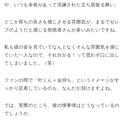
や、いつも余裕があって洗練された立ち居振る舞い。
どこか育ちの良さを感じさせる雰囲気が、まるでセレ
ブのようだと感じる視聴者さんが多いみたいですね。
私も彼の姿を見ていてなんとなくそんな雰囲気を感じ
ていた一人なので、それ分かる！って思わず口に出し
てしまいました。（笑）
ファンの間で「叶くん＝金持ち」というイメージがす
っかり定着しているのも、なんだか頷けますよね。
では、実際のところ、彼の懐事情はどうなっているの
でしょうか。