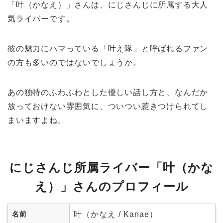
「叶（かなえ）」さんは、にじさんじに所属する大人
気ライバーです。
彼の魅力にハマっている「叶え隊」と呼ばれるファン
の方も多いのではないでしょうか。
あの独特のふわふわとした優しい話し方と、なんだか
放っておけない雰囲気に、ついつい惹きつけられてし
まいますよね。
にじさんじ所属ライバー「叶（かな
え）」さんのプロフィール
名前
叶（かなえ / Kanae）