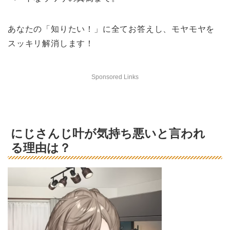
あなたの「知りたい！」に全てお答えし、モヤモヤを
スッキリ解消します！
Sponsored Links
にじさんじ叶が気持ち悪いと言われ
る理由は？