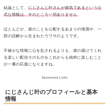
結論として、
にじさんじ叶さんが病気であるという公
式な情報は、今のところ一切ありません
。
ほとんどが、彼のことを心配するあまりの憶測や、一
部の誤解から生まれたウワサのようです。
不確かな情報に心を乱されるよりも、彼の届けてくれ
る楽しい配信そのものをこれからも純粋に楽しむこと
が一番の応援になりますね。
Sponsored Links
にじさんじ叶のプロフィールと基本
情報