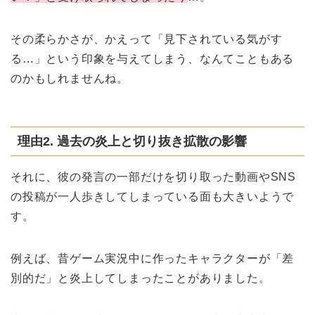
その柔らかさが、かえって「見下されている気がす
る…」という印象を与えてしまう、なんてこともある
のかもしれませんね。
理由2. 過去の炎上と切り抜き拡散の影響
それに、彼の発言の一部だけを切り取った動画やSNS
の投稿が一人歩きしてしまっている面も大きいようで
す。
例えば、昔ゲーム実況中に作ったキャラクターが「差
別的だ」と炎上してしまったことがありました。