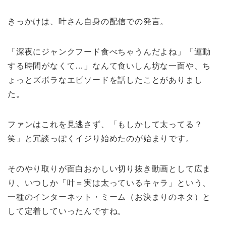
きっかけは、叶さん自身の配信での発言。
「深夜にジャンクフード食べちゃうんだよね」「運動
する時間がなくて…」なんて食いしん坊な一面や、ち
ょっとズボラなエピソードを話したことがありまし
た。
ファンはこれを見逃さず、「もしかして太ってる？
笑」と冗談っぽくイジり始めたのが始まりです。
そのやり取りが面白おかしい切り抜き動画として広ま
り、いつしか「叶＝実は太っているキャラ」という、
一種のインターネット・ミーム（お決まりのネタ）と
して定着していったんですね。