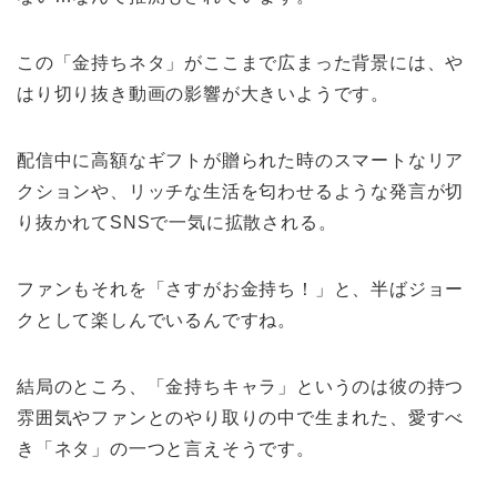
この「金持ちネタ」がここまで広まった背景には、や
はり切り抜き動画の影響が大きいようです。
配信中に高額なギフトが贈られた時のスマートなリア
クションや、リッチな生活を匂わせるような発言が切
り抜かれてSNSで一気に拡散される。
ファンもそれを「さすがお金持ち！」と、半ばジョー
クとして楽しんでいるんですね。
結局のところ、「金持ちキャラ」というのは彼の持つ
雰囲気やファンとのやり取りの中で生まれた、愛すべ
き「ネタ」の一つと言えそうです。