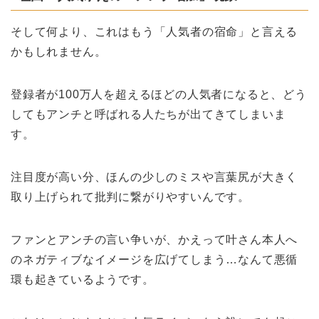
そして何より、これはもう「人気者の宿命」と言える
かもしれません。
登録者が100万人を超えるほどの人気者になると、どう
してもアンチと呼ばれる人たちが出てきてしまいま
す。
注目度が高い分、ほんの少しのミスや言葉尻が大きく
取り上げられて批判に繋がりやすいんです。
ファンとアンチの言い争いが、かえって叶さん本人へ
のネガティブなイメージを広げてしまう…なんて悪循
環も起きているようです。