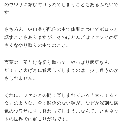
のウワサに結び付けられてしまうこともあるみたいで
す。
もちろん、彼自身が配信の中で体調についてポロッと
話すこともありますが、そのほとんどはファンとの気
さくなやり取りの中でのこと。
言葉の一部だけを切り取って「やっぱり病気なん
だ！」と大げさに解釈してしまうのは、少し違うのか
もしれません。
それに、ファンとの間で楽しまれている「太ってるネ
タ」のような、全く関係のない話が、なぜか深刻な病
気のウワサにすり替わってしまう…なんてこともネッ
トの世界では起こりがちです。