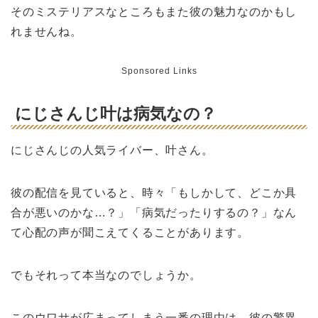
そのミステリアスなところもまた彼の魅力なのかもし
れませんね。
Sponsored Links
にじさんじ叶は病気なの？
にじさんじの人気ライバー、叶さん。
彼の配信を見ていると、時々「もしかして、どこか具
合が悪いのかな…？」「病気だったりするの？」なん
て心配の声が聞こえてくることがあります。
でもそれって本当なのでしょうか。
このウワサが広まってしまう一番の理由は、彼の驚異