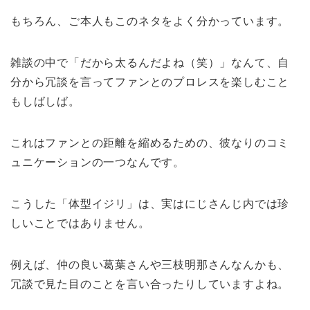
もちろん、ご本人もこのネタをよく分かっています。
雑談の中で「だから太るんだよね（笑）」なんて、自
分から冗談を言ってファンとのプロレスを楽しむこと
もしばしば。
これはファンとの距離を縮めるための、彼なりのコミ
ュニケーションの一つなんです。
こうした「体型イジリ」は、実はにじさんじ内では珍
しいことではありません。
例えば、仲の良い葛葉さんや三枝明那さんなんかも、
冗談で見た目のことを言い合ったりしていますよね。