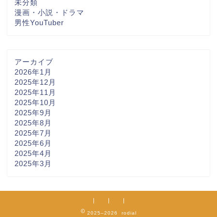
未分類
漫画・小説・ドラマ
男性YouTuber
アーカイブ
2026年1月
2025年12月
2025年11月
2025年10月
2025年9月
2025年8月
2025年7月
2025年6月
2025年4月
2025年3月
2025–2026 rodial